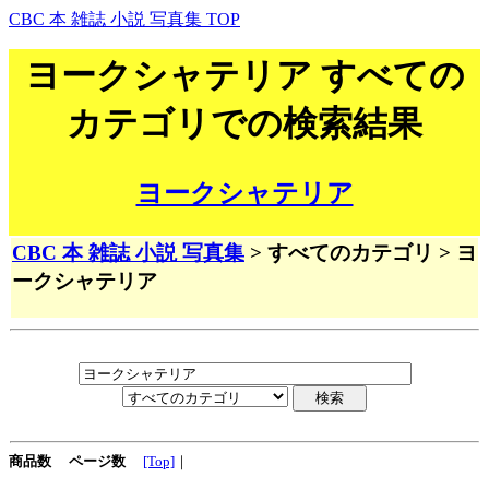
CBC 本 雑誌 小説 写真集 TOP
ヨークシャテリア すべての
カテゴリでの検索結果
ヨークシャテリア
CBC 本 雑誌 小説 写真集
> すべてのカテゴリ > ヨ
ークシャテリア
商品数
ページ数
[Top]
｜